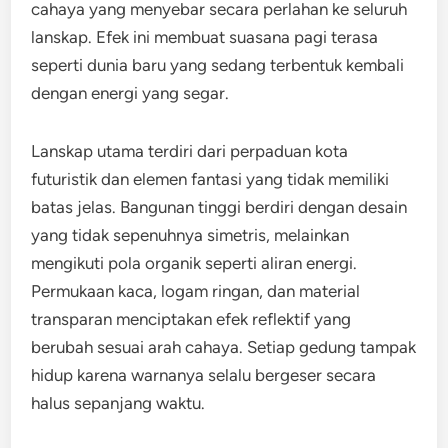
cahaya yang menyebar secara perlahan ke seluruh
lanskap. Efek ini membuat suasana pagi terasa
seperti dunia baru yang sedang terbentuk kembali
dengan energi yang segar.
Lanskap utama terdiri dari perpaduan kota
futuristik dan elemen fantasi yang tidak memiliki
batas jelas. Bangunan tinggi berdiri dengan desain
yang tidak sepenuhnya simetris, melainkan
mengikuti pola organik seperti aliran energi.
Permukaan kaca, logam ringan, dan material
transparan menciptakan efek reflektif yang
berubah sesuai arah cahaya. Setiap gedung tampak
hidup karena warnanya selalu bergeser secara
halus sepanjang waktu.