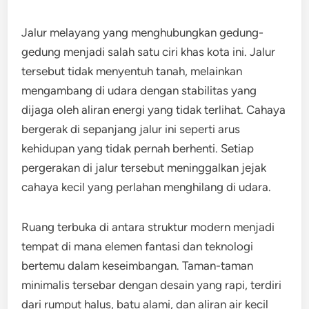
Jalur melayang yang menghubungkan gedung-
gedung menjadi salah satu ciri khas kota ini. Jalur
tersebut tidak menyentuh tanah, melainkan
mengambang di udara dengan stabilitas yang
dijaga oleh aliran energi yang tidak terlihat. Cahaya
bergerak di sepanjang jalur ini seperti arus
kehidupan yang tidak pernah berhenti. Setiap
pergerakan di jalur tersebut meninggalkan jejak
cahaya kecil yang perlahan menghilang di udara.
Ruang terbuka di antara struktur modern menjadi
tempat di mana elemen fantasi dan teknologi
bertemu dalam keseimbangan. Taman-taman
minimalis tersebar dengan desain yang rapi, terdiri
dari rumput halus, batu alami, dan aliran air kecil