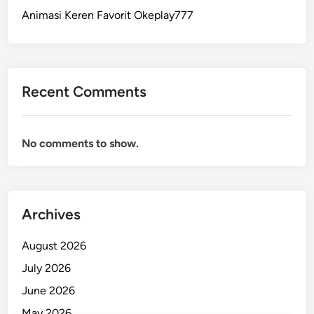
Animasi Keren Favorit Okeplay777
Recent Comments
No comments to show.
Archives
August 2026
July 2026
June 2026
May 2026