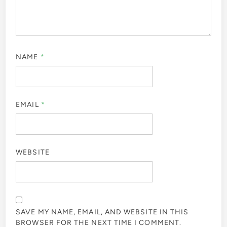
NAME
*
EMAIL
*
WEBSITE
SAVE MY NAME, EMAIL, AND WEBSITE IN THIS
BROWSER FOR THE NEXT TIME I COMMENT.