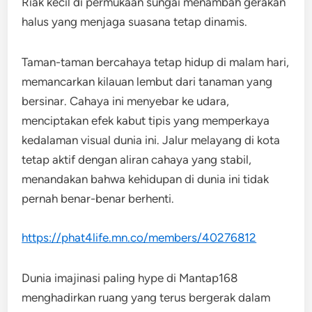
Riak kecil di permukaan sungai menambah gerakan
halus yang menjaga suasana tetap dinamis.
Taman-taman bercahaya tetap hidup di malam hari,
memancarkan kilauan lembut dari tanaman yang
bersinar. Cahaya ini menyebar ke udara,
menciptakan efek kabut tipis yang memperkaya
kedalaman visual dunia ini. Jalur melayang di kota
tetap aktif dengan aliran cahaya yang stabil,
menandakan bahwa kehidupan di dunia ini tidak
pernah benar-benar berhenti.
https://phat4life.mn.co/members/40276812
Dunia imajinasi paling hype di Mantap168
menghadirkan ruang yang terus bergerak dalam