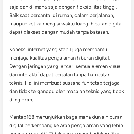
saja dan di mana saja dengan fleksibilitas tinggi.
Baik saat bersantai di rumah, dalam perjalanan,
maupun ketika mengisi waktu luang, hiburan digital
dapat diakses dengan mudah tanpa batasan.
Koneksi internet yang stabil juga membantu
menjaga kualitas pengalaman hiburan digital.
Dengan jaringan yang lancar, semua elemen visual
dan interaktif dapat berjalan tanpa hambatan
teknis. Hal ini membuat suasana fun tetap terjaga
dan tidak terganggu oleh masalah teknis yang tidak
diinginkan.
Mantap168 menunjukkan bagaimana dunia hiburan
digital berkembang ke arah pengalaman yang lebih
ceria dan variatif. Tidak hanya menghadirkan fitur,