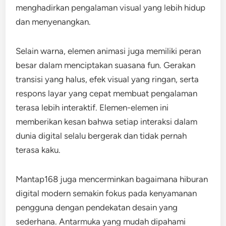
menghadirkan pengalaman visual yang lebih hidup
dan menyenangkan.
Selain warna, elemen animasi juga memiliki peran
besar dalam menciptakan suasana fun. Gerakan
transisi yang halus, efek visual yang ringan, serta
respons layar yang cepat membuat pengalaman
terasa lebih interaktif. Elemen-elemen ini
memberikan kesan bahwa setiap interaksi dalam
dunia digital selalu bergerak dan tidak pernah
terasa kaku.
Mantap168 juga mencerminkan bagaimana hiburan
digital modern semakin fokus pada kenyamanan
pengguna dengan pendekatan desain yang
sederhana. Antarmuka yang mudah dipahami