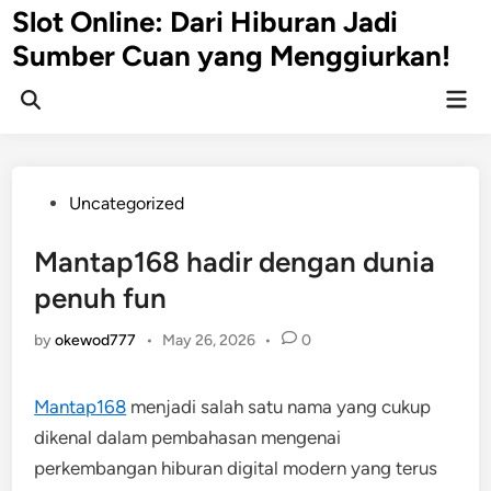
Skip
Slot Online: Dari Hiburan Jadi
to
Sumber Cuan yang Menggiurkan!
content
Mai
Open
Men
Search
Posted
Uncategorized
in
Mantap168 hadir dengan dunia
penuh fun
by
okewod777
•
May 26, 2026
•
0
Mantap168
menjadi salah satu nama yang cukup
dikenal dalam pembahasan mengenai
perkembangan hiburan digital modern yang terus