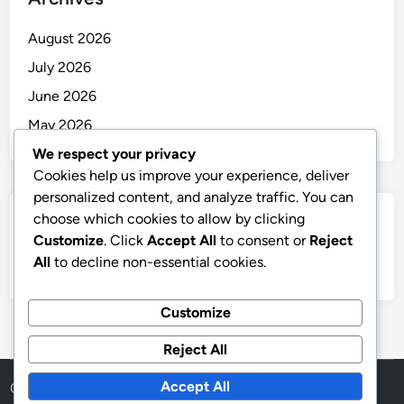
August 2026
July 2026
June 2026
May 2026
We respect your privacy
Cookies help us improve your experience, deliver
personalized content, and analyze traffic. You can
choose which cookies to allow by clicking
Categories
Customize
. Click
Accept All
to consent or
Reject
All
to decline non-essential cookies.
Uncategorized
Customize
Reject All
Accept All
Copyright © 2026
Slot Online: Dari Hiburan Jadi Sumber