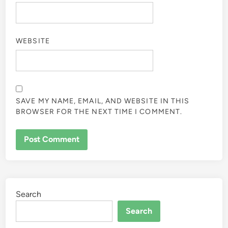
WEBSITE
SAVE MY NAME, EMAIL, AND WEBSITE IN THIS
BROWSER FOR THE NEXT TIME I COMMENT.
Search
Search