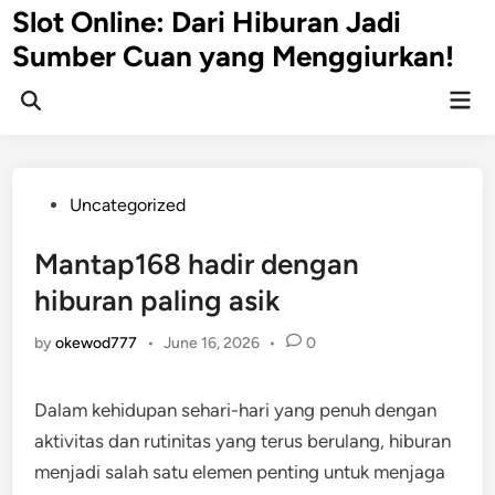
Skip
Slot Online: Dari Hiburan Jadi
to
Sumber Cuan yang Menggiurkan!
content
Mai
Open
Men
Search
Posted
Uncategorized
in
Mantap168 hadir dengan
hiburan paling asik
by
okewod777
•
June 16, 2026
•
0
Dalam kehidupan sehari-hari yang penuh dengan
aktivitas dan rutinitas yang terus berulang, hiburan
menjadi salah satu elemen penting untuk menjaga