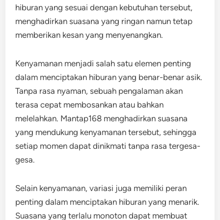
hiburan yang sesuai dengan kebutuhan tersebut,
menghadirkan suasana yang ringan namun tetap
memberikan kesan yang menyenangkan.
Kenyamanan menjadi salah satu elemen penting
dalam menciptakan hiburan yang benar-benar asik.
Tanpa rasa nyaman, sebuah pengalaman akan
terasa cepat membosankan atau bahkan
melelahkan. Mantap168 menghadirkan suasana
yang mendukung kenyamanan tersebut, sehingga
setiap momen dapat dinikmati tanpa rasa tergesa-
gesa.
Selain kenyamanan, variasi juga memiliki peran
penting dalam menciptakan hiburan yang menarik.
Suasana yang terlalu monoton dapat membuat