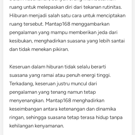
ruang untuk melepaskan diri dari tekanan rutinitas.
Hiburan menjadi salah satu cara untuk menciptakan
ruang tersebut. Mantap168 menggambarkan
pengalaman yang mampu memberikan jeda dari
kesibukan, menghadirkan suasana yang lebih santai
dan tidak menekan pikiran.
Keseruan dalam hiburan tidak selalu berarti
suasana yang ramai atau penuh energi tinggi.
Terkadang, keseruan justru muncul dari
pengalaman yang tenang namun tetap
menyenangkan. Mantap168 menghadirkan
keseimbangan antara ketenangan dan dinamika
ringan, sehingga suasana tetap terasa hidup tanpa
kehilangan kenyamanan.