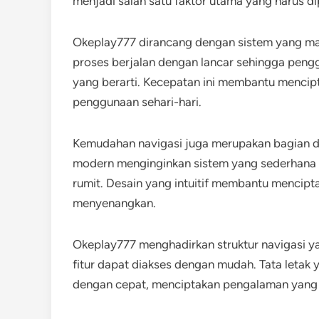
menjadi salah satu faktor utama yang harus di
Okeplay777 dirancang dengan sistem yang ma
proses berjalan dengan lancar sehingga pen
yang berarti. Kecepatan ini membantu mencip
penggunaan sehari-hari.
Kemudahan navigasi juga merupakan bagian da
modern menginginkan sistem yang sederhana 
rumit. Desain yang intuitif membantu mencipt
menyenangkan.
Okeplay777 menghadirkan struktur navigasi ya
fitur dapat diakses dengan mudah. Tata leta
dengan cepat, menciptakan pengalaman yang 