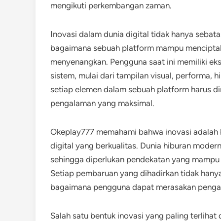
mengikuti perkembangan zaman.
Inovasi dalam dunia digital tidak hanya sebat
bagaimana sebuah platform mampu menciptaka
menyenangkan. Pengguna saat ini memiliki eksp
sistem, mulai dari tampilan visual, performa,
setiap elemen dalam sebuah platform harus 
pengalaman yang maksimal.
Okeplay777 memahami bahwa inovasi adalah 
digital yang berkualitas. Dunia hiburan mode
sehingga diperlukan pendekatan yang mampu 
Setiap pembaruan yang dihadirkan tidak hanya
bagaimana pengguna dapat merasakan pengalam
Salah satu bentuk inovasi yang paling terlihat