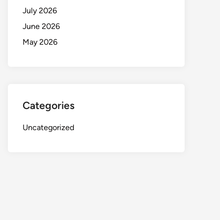
July 2026
June 2026
May 2026
Categories
Uncategorized