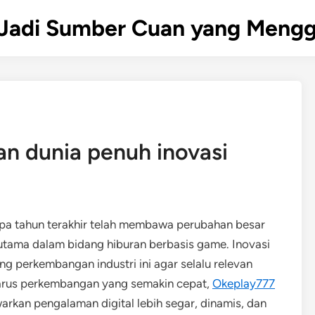
n Jadi Sumber Cuan yang Mengg
n dunia penuh inovasi
pa tahun terakhir telah membawa perubahan besar
utama dalam bidang hiburan berbasis game. Inovasi
g perkembangan industri ini agar selalu relevan
rus perkembangan yang semakin cepat,
Okeplay777
rkan pengalaman digital lebih segar, dinamis, dan