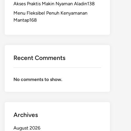
Akses Praktis Makin Nyaman Aladin138
Menu Fleksibel Penuh Kenyamanan
Mantap168
Recent Comments
No comments to show.
Archives
August 2026