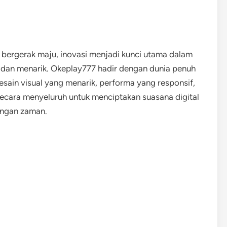
 bergerak maju, inovasi menjadi kunci utama dalam
 dan menarik. Okeplay777 hadir dengan dunia penuh
esain visual yang menarik, performa yang responsif,
cara menyeluruh untuk menciptakan suasana digital
angan zaman.